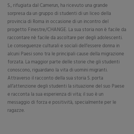
S., rifugiata dal Camerun, ha ricevuto una grande
sorpresa da un gruppo di studenti di un liceo della
provincia di Roma in occasione di un incontro del
progetto Finestre/CHANGE. La sua storia non è facile da
raccontare nè facile da ascoltare per degli adolescenti.
Le conseguenze culturali e sociali dell’essere donna in
alcuni Paesi sono tra le principali cause della migrazione
forzata. La maggior parte delle storie che gli studenti
conoscono, riguardano la vita di uomini migranti.
Attraverso il racconto della sua storia S. porta
all’attenzione degli studenti la situazione del suo Paese
e racconta la sua esperienza di vita; il suo è un
messaggio di forza e positività, specialmente per le
ragazze.