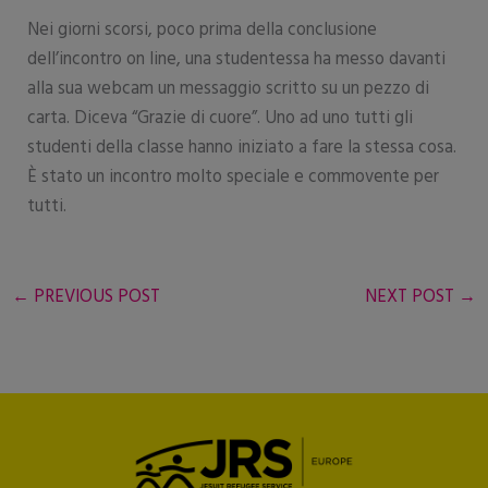
Nei giorni scorsi, poco prima della conclusione
dell’incontro on line, una studentessa ha messo davanti
alla sua webcam un messaggio scritto su un pezzo di
carta. Diceva “Grazie di cuore”. Uno ad uno tutti gli
studenti della classe hanno iniziato a fare la stessa cosa.
È stato un incontro molto speciale e commovente per
tutti.
←
PREVIOUS POST
NEXT POST
→