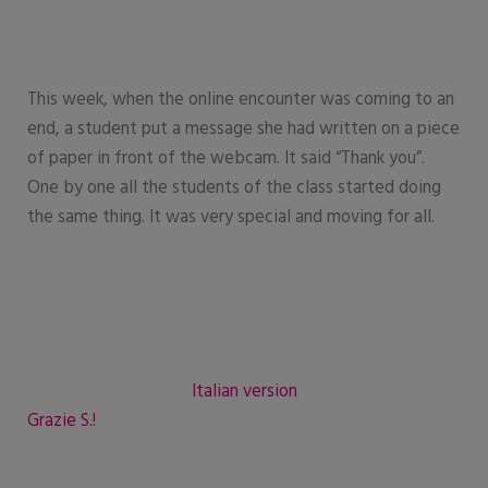
This week, when the online encounter was coming to an
end, a student put a message she had written on a piece
of paper in front of the webcam. It said “Thank you”.
One by one all the students of the class started doing
the same thing. It was very special and moving for all.
Italian version
Grazie S.!