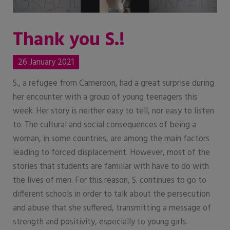
Thank you S.!
26 January 2021
S., a refugee from Cameroon, had a great surprise during
her encounter with a group of young teenagers this
week. Her story is neither easy to tell, nor easy to listen
to. The cultural and social consequences of being a
woman, in some countries, are among the main factors
leading to forced displacement. However, most of the
stories that students are familiar with have to do with
the lives of men. For this reason, S. continues to go to
different schools in order to talk about the persecution
and abuse that she suffered, transmitting a message of
strength and positivity, especially to young girls.