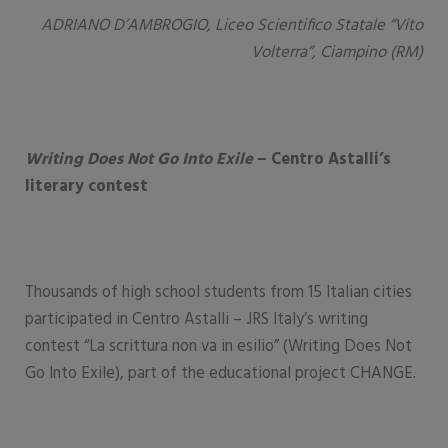
ADRIANO D’AMBROGIO
,
Liceo Scientifico Statale “Vito
Volterra”, Ciampino (RM)
Writing Does Not Go Into Exile
– Centro Astalli’s
literary contest
Thousands of high school students from 15 Italian cities
participated in Centro Astalli – JRS Italy’s writing
contest “La scrittura non va in esilio” (Writing Does Not
Go Into Exile), part of the educational project CHANGE.