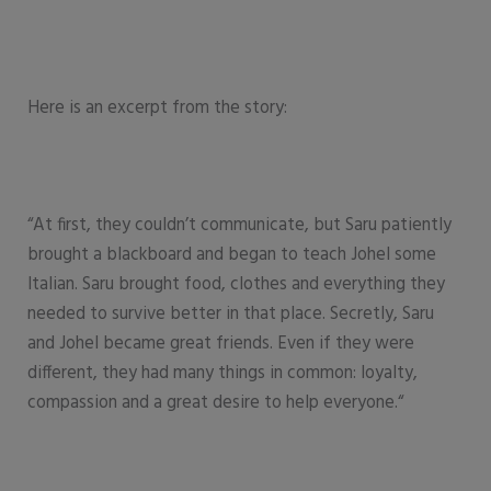
Here is an excerpt from the story:
“At first, they couldn’t communicate, but Saru patiently
brought a blackboard and began to teach Johel some
Italian. Saru brought food, clothes and everything they
needed to survive better in that place. Secretly, Saru
and Johel became great friends. Even if they were
different, they had many things in common: loyalty,
compassion and a great desire to help everyone.“