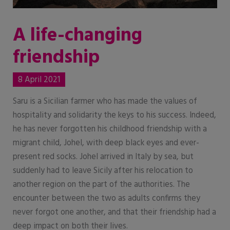
A life-changing
friendship
8 April 2021
Saru is a Sicilian farmer who has made the values of
hospitality and solidarity the keys to his success. Indeed,
he has never forgotten his childhood friendship with a
migrant child, Johel, with deep black eyes and ever-
present red socks. Johel arrived in Italy by sea, but
suddenly had to leave Sicily after his relocation to
another region on the part of the authorities. The
encounter between the two as adults confirms they
never forgot one another, and that their friendship had a
deep impact on both their lives.