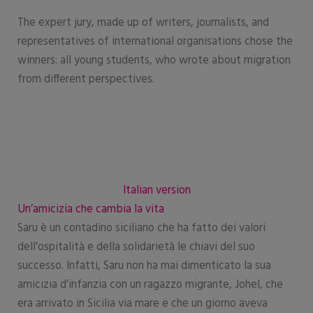
The expert jury, made up of writers, journalists, and
representatives of international organisations chose the
winners: all young students, who wrote about migration
from different perspectives.
Italian version
Un’amicizia che cambia la vita
Saru è un contadino siciliano che ha fatto dei valori
dell’ospitalità e della solidarietà le chiavi del suo
successo. Infatti, Saru non ha mai dimenticato la sua
amicizia d’infanzia con un ragazzo migrante, Johel, che
era arrivato in Sicilia via mare e che un giorno aveva