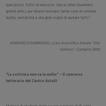
quel posto. Tutto di nascosto. Saru e Johel divennero
grandi amici, pur diversi avevano tante cose in comune:
lealtà, sensibilità e una gran voglia di aiutare tutti.“
ADRIANO D’AMBROGIO, Liceo Scientifico Statale “Vito
Volterra”, Ciampino (RM)
“La scrittura non va in esilio” – Il concorso
letterario del Centro Astalli