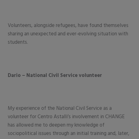
Volunteers, alongside refugees, have found themselves
sharing an unexpected and ever-evolving situation with
students.
Dario
–
National Civil Service volunteer
My experience of the National Civil Service as a
volunteer for Centro Astalli’s involvement in CHANGE
has allowed me to deepen my knowledge of
sociopolitical issues through an initial training and, later,