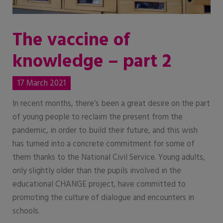
The vaccine of
knowledge – part 2
17 March 2021
In recent months, there’s been a great desire on the part
of young people to reclaim the present from the
pandemic, in order to build their future, and this wish
has turned into a concrete commitment for some of
them thanks to the National Civil Service. Young adults,
only slightly older than the pupils involved in the
educational CHANGE project, have committed to
promoting the culture of dialogue and encounters in
schools.