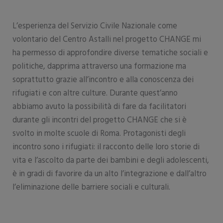
L’esperienza del Servizio Civile Nazionale come
volontario del Centro Astalli nel progetto CHANGE mi
ha permesso di approfondire diverse tematiche sociali e
politiche, dapprima attraverso una formazione ma
soprattutto grazie all’incontro e alla conoscenza dei
rifugiati e con altre culture. Durante quest’anno
abbiamo avuto la possibilità di fare da facilitatori
durante gli incontri del progetto CHANGE che si è
svolto in molte scuole di Roma. Protagonisti degli
incontro sono i rifugiati: il racconto delle loro storie di
vita e l’ascolto da parte dei bambini e degli adolescenti,
è in gradi di favorire da un alto l’integrazione e dall’altro
l’eliminazione delle barriere sociali e culturali.