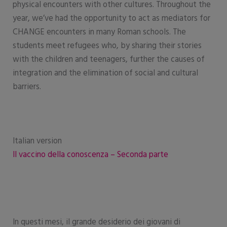
physical encounters with other cultures. Throughout the
year, we’ve had the opportunity to act as mediators for
CHANGE encounters in many Roman schools. The
students meet refugees who, by sharing their stories
with the children and teenagers, further the causes of
integration and the elimination of social and cultural
barriers.
Italian version
Il vaccino della conoscenza – Seconda parte
In questi mesi, il grande desiderio dei giovani di