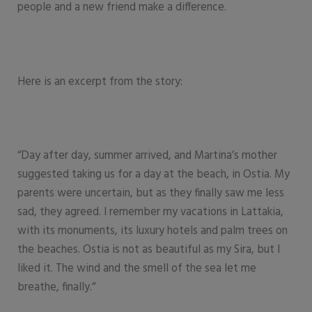
people and a new friend make a difference.
Here is an excerpt from the story:
“Day after day, summer arrived, and Martina’s mother
suggested taking us for a day at the beach, in Ostia. My
parents were uncertain, but as they finally saw me less
sad, they agreed. I remember my vacations in Lattakia,
with its monuments, its luxury hotels and palm trees on
the beaches. Ostia is not as beautiful as my Sira, but I
liked it. The wind and the smell of the sea let me
breathe, finally.“