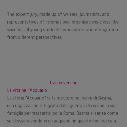
The expert jury, made up of writers, journalists, and
representatives of international organisations chose the
winners: all young students, who wrote about migration
from different perspectives.
Italian version
La vita nell’Acquario
La storia “Acquario“ ci fa mettere nei panni di Basma,
una ragazza che é fuggita dalla guerra in Siria con la sua
famiglia per trasferirsi poi a Roma. Basma si sente come
se stesse vivendo in un acquario, in quanto non riesce a