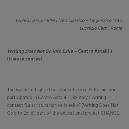
ENRICO BACCARINI Liceo Classico – Linguistico “Tito
Lucrezio Caro”, Roma
Writing Does Not Go Into Exile
– Centro Astalli’s
literary contest
Thousands of high school students from 15 Italian cities
participated in Centro Astalli – JRS Italy’s writing
contest “La scrittura non va in esilio” (Writing Does Not
Go Into Exile), part of the educational project CHANGE.