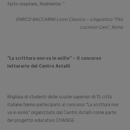
fatto respirare, finalmente. “
ENRICO BACCARINI Liceo Classico – Linguistico “Tito
Lucrezio Caro”, Roma
“La scrittura non va in esilio” – Il concorso
letterario del Centro Astalli
Migliaia di studenti delle scuole superiori di 15 città
italiane hanno partecipato al concorso “La scrittura non
va in esilio” organizzato dal Centro Astalli come parte
del progetto educativo CHANGE.