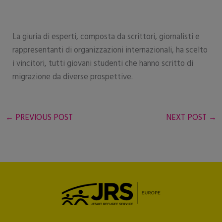
La giuria di esperti, composta da scrittori, giornalisti e
rappresentanti di organizzazioni internazionali, ha scelto
i vincitori, tutti giovani studenti che hanno scritto di
migrazione da diverse prospettive.
←
PREVIOUS POST
NEXT POST
→