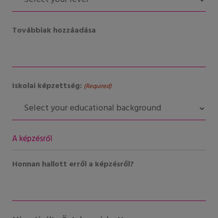
Továbbiak hozzáadása
Iskolai képzettség:
(Required)
A képzésről
Honnan hallott erről a képzésről?