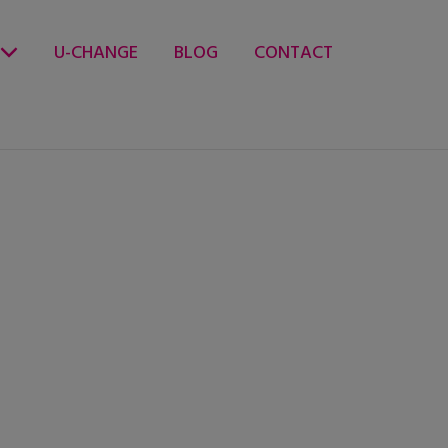
U-CHANGE
BLOG
CONTACT