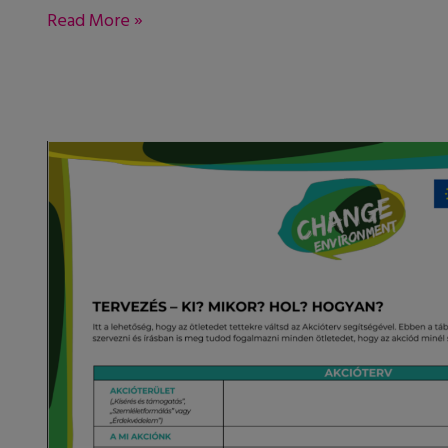
Read More »
Akcióterv