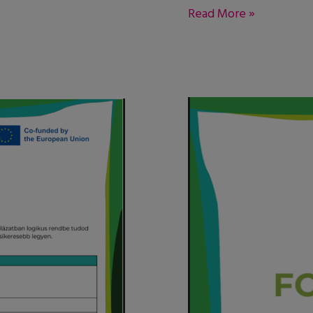
Read More »
Fogalomtár