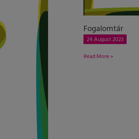
Fogalomtár
24 August 2023
Read More »