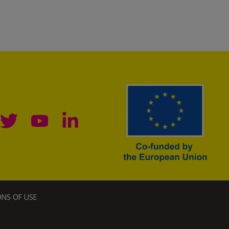
ONS OF USE