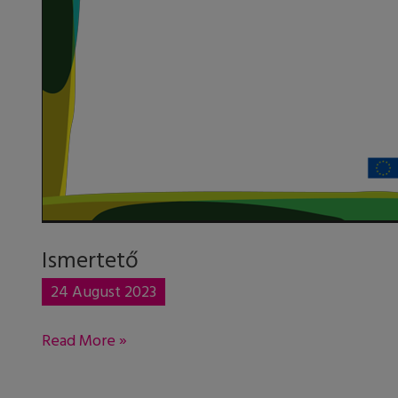
Ismertető
24 August 2023
Read More »