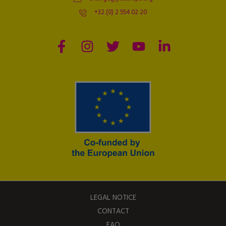
+32 (0) 2 554 02 20
LEGAL NOTICE
CONTACT
FAQ