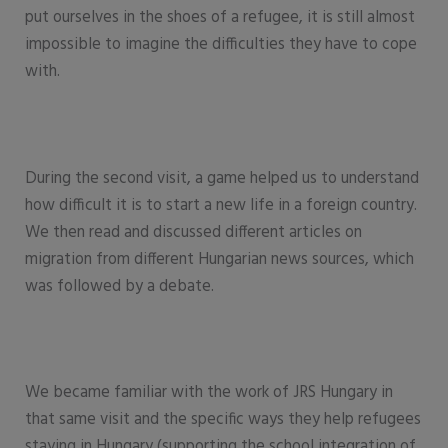
put ourselves in the shoes of a refugee, it is still almost
impossible to imagine the difficulties they have to cope
with.
During the second visit, a game helped us to understand
how difficult it is to start a new life in a foreign country.
We then read and discussed different articles on
migration from different Hungarian news sources, which
was followed by a debate.
We became familiar with the work of JRS Hungary in
that same visit and the specific ways they help refugees
staying in Hungary (supporting the school integration of