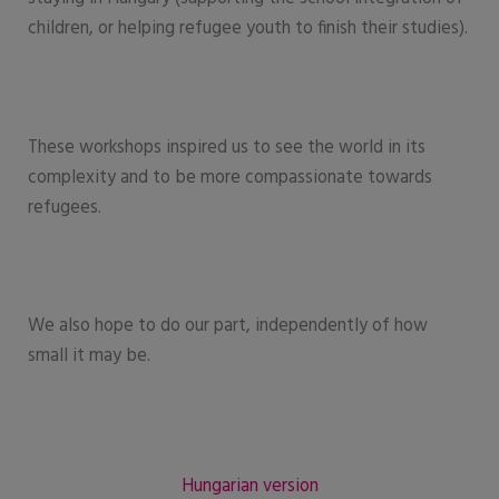
children, or helping refugee youth to finish their studies).
These workshops inspired us to see the world in its
complexity and to be more compassionate towards
refugees.
We also hope to do our part, independently of how
small it may be.
Hungarian version