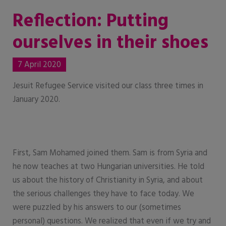
Reflection: Putting
ourselves in their shoes
7 April 2020
Jesuit Refugee Service visited our class three times in
January 2020.
First, Sam Mohamed joined them. Sam is from Syria and
he now teaches at two Hungarian universities. He told
us about the history of Christianity in Syria, and about
the serious challenges they have to face today. We
were puzzled by his answers to our (sometimes
personal) questions. We realized that even if we try and